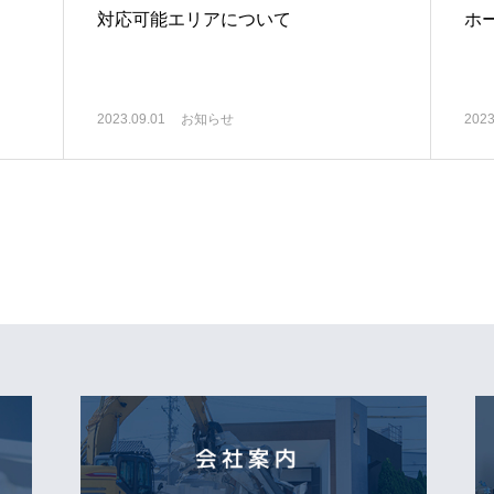
対応可能エリアについて
ホ
2023.09.01
お知らせ
2023