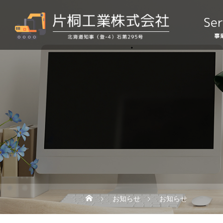
お知らせ
お知らせ