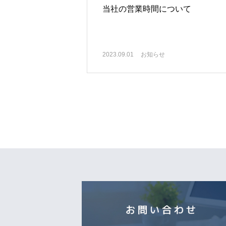
当社の営業時間について
2023.09.01
お知らせ