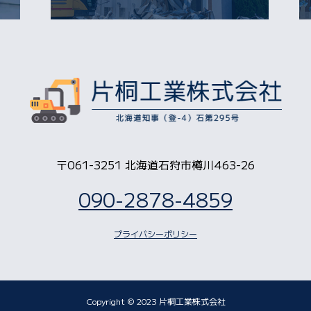
〒061-3251 北海道石狩市樽川463-26
090-2878-4859
プライバシーポリシー
Copyright © 2023 片桐工業株式会社