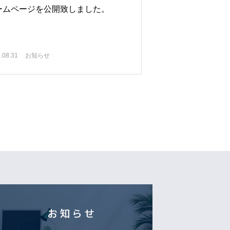
ームページを公開致しました。
.08.31
お知らせ