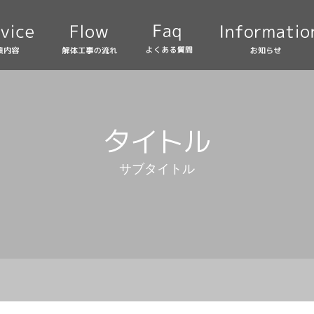
タイトル
サブタイトル