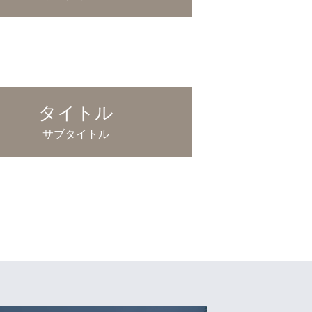
タイトル
サブタイトル