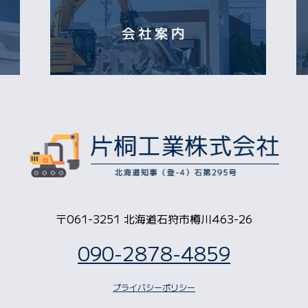
〒061-3251 北海道石狩市樽川463-26
090-2878-4859
プライバシーポリシー