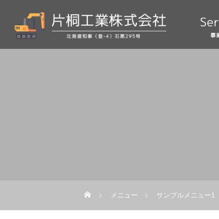
メニュー
サンプルメニュー1