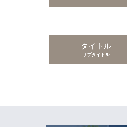
タイトル
サブタイトル