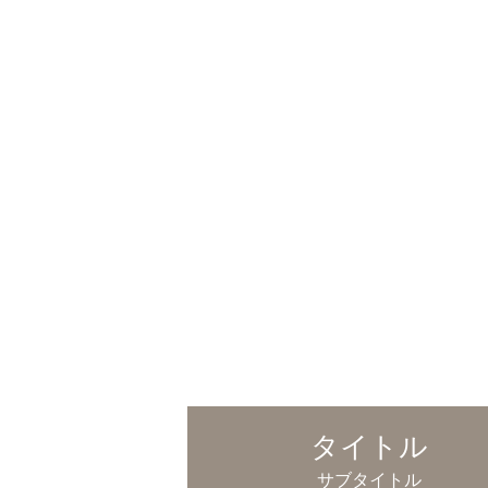
タイトル
サブタイトル