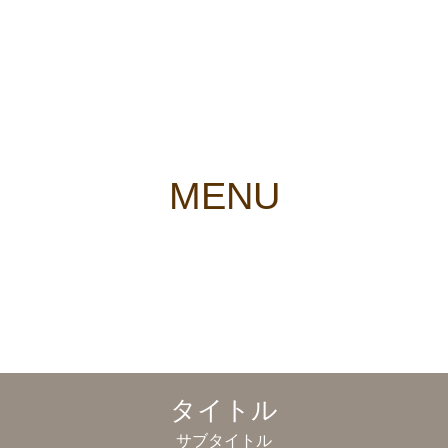
MENU
タイトル
サブタイトル