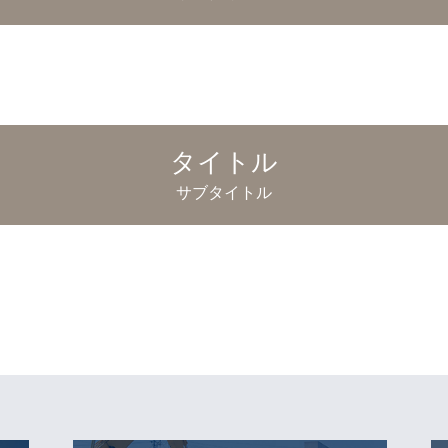
タイトル
サブタイトル